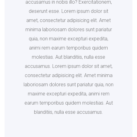
accusamus in nobis illo? Exercitationem,
deserunt esse. Lorem ipsum dolor sit
amet, consectetur adipisicing elit. Amet
minima laboriosam dolores sunt pariatur
quia, non maxime excepturi expedita,
animi rem earum temporibus quidem
molestias. Aut blanditiis, nulla esse
accusamus. Lorem ipsum dolor sit amet,
consectetur adipisicing elit. Amet minima
laboriosam dolores sunt pariatur quia, non
maxime excepturi expedita, animi rem
earum temporibus quidem molestias. Aut
blanditiis, nulla esse accusamus.