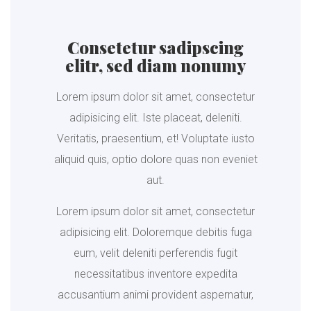
Consetetur sadipscing
elitr, sed diam nonumy
Lorem ipsum dolor sit amet, consectetur
adipisicing elit. Iste placeat, deleniti.
Veritatis, praesentium, et! Voluptate iusto
aliquid quis, optio dolore quas non eveniet
aut.
Lorem ipsum dolor sit amet, consectetur
adipisicing elit. Doloremque debitis fuga
eum, velit deleniti perferendis fugit
necessitatibus inventore expedita
accusantium animi provident aspernatur,