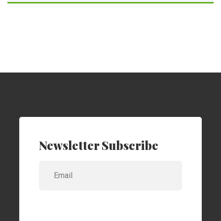
Newsletter Subscribe