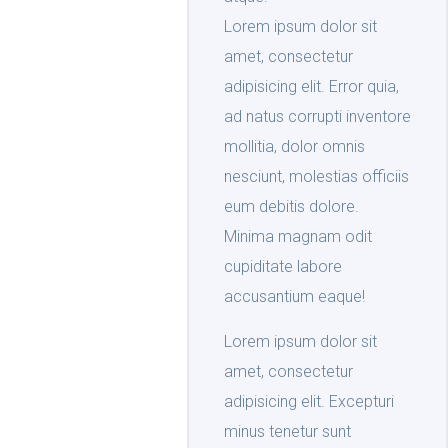
Lorem ipsum dolor sit
amet, consectetur
adipisicing elit. Error quia,
ad natus corrupti inventore
mollitia, dolor omnis
nesciunt, molestias officiis
eum debitis dolore.
Minima magnam odit
cupiditate labore
accusantium eaque!
Lorem ipsum dolor sit
amet, consectetur
adipisicing elit. Excepturi
minus tenetur sunt