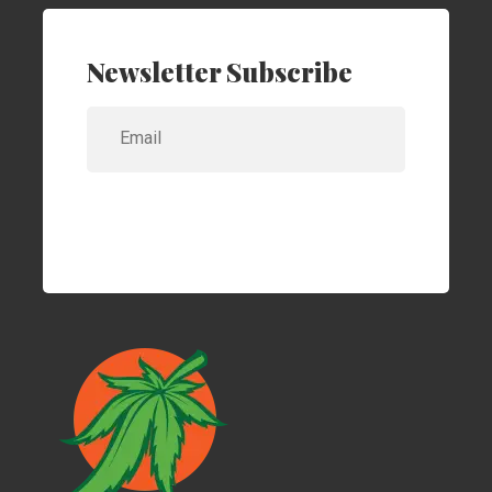
Newsletter Subscribe