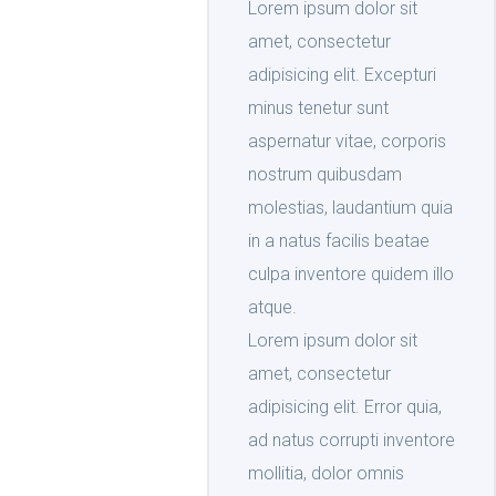
Lorem ipsum dolor sit
amet, consectetur
adipisicing elit. Excepturi
minus tenetur sunt
aspernatur vitae, corporis
nostrum quibusdam
molestias, laudantium quia
in a natus facilis beatae
culpa inventore quidem illo
atque.
Lorem ipsum dolor sit
amet, consectetur
adipisicing elit. Error quia,
ad natus corrupti inventore
mollitia, dolor omnis